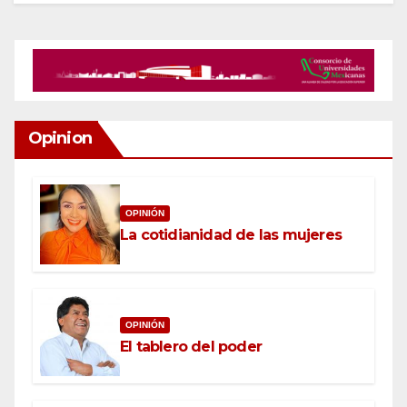
Opinion
OPINIÓN
La cotidianidad de las mujeres
OPINIÓN
El tablero del poder