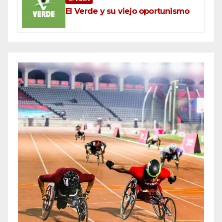
El Verde y su viejo oportunismo