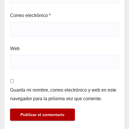
Correo electrónico
*
Web
Guarda mi nombre, correo electrónico y web en este
navegador para la próxima vez que comente.