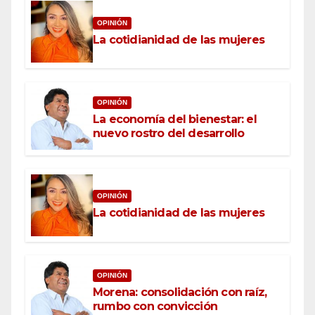
OPINIÓN
La cotidianidad de las mujeres
OPINIÓN
La economía del bienestar: el
nuevo rostro del desarrollo
OPINIÓN
La cotidianidad de las mujeres
OPINIÓN
Morena: consolidación con raíz,
rumbo con convicción