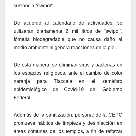
sustancia “swipol”.
De acuerdo al calendario de actividades, se
utilizarán diariamente 2 mil litros de “swipol”,
fórmula biodegradable que no causa daño al
medio ambiente ni genera reacciones en la piel.
De esta manera, se eliminan virus y bacterias en
los espacios religiosos, ante el cambio de color
naranja para Tlaxcala en el semáforo
epidemiológico de Covid-19 del Gobierno
Federal.
Además de la sanitización, personal de la CEPC
promueve hábitos de limpieza y desinfección en
áreas comunes de los templos, a fin de reforzar