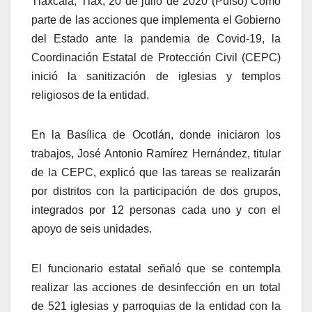
Tlaxcala, Tlax; 20 de julio de 2020 (Pulso) Como
parte de las acciones que implementa el Gobierno
del Estado ante la pandemia de Covid-19, la
Coordinación Estatal de Protección Civil (CEPC)
inició la sanitización de iglesias y templos
religiosos de la entidad.
En la Basílica de Ocotlán, donde iniciaron los
trabajos, José Antonio Ramírez Hernández, titular
de la CEPC, explicó que las tareas se realizarán
por distritos con la participación de dos grupos,
integrados por 12 personas cada uno y con el
apoyo de seis unidades.
El funcionario estatal señaló que se contempla
realizar las acciones de desinfección en un total
de 521 iglesias y parroquias de la entidad con la