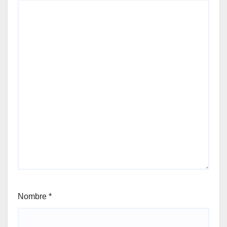
Nombre
*