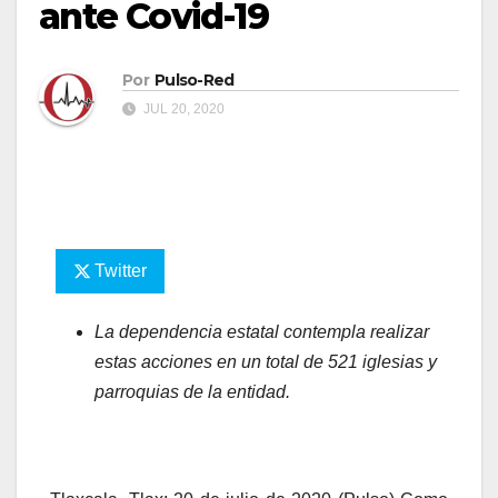
ante Covid-19
Por
Pulso-Red
JUL 20, 2020
Twitter
La dependencia estatal contempla realizar
estas acciones en un total de 521 iglesias y
parroquias de la entidad.