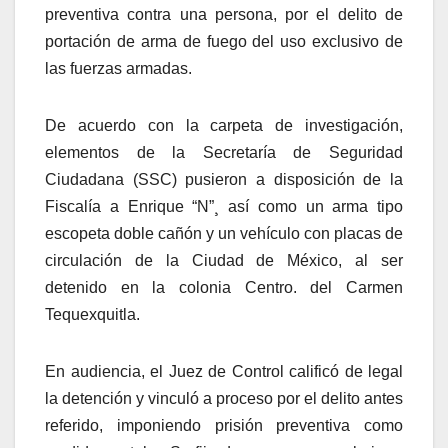
preventiva contra una persona, por el delito de
portación de arma de fuego del uso exclusivo de
las fuerzas armadas.
De acuerdo con la carpeta de investigación,
elementos de la Secretaría de Seguridad
Ciudadana (SSC) pusieron a disposición de la
Fiscalía a Enrique “N”¸ así como un arma tipo
escopeta doble cañón y un vehículo con placas de
circulación de la Ciudad de México, al ser
detenido en la colonia Centro. del Carmen
Tequexquitla.
En audiencia, el Juez de Control calificó de legal
la detención y vinculó a proceso por el delito antes
referido, imponiendo prisión preventiva como