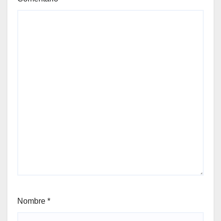
Nombre
*