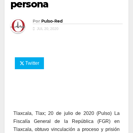
persona
Por
Pulso-Red
JUL 20, 2020
Twitter
Tlaxcala, Tlax; 20 de julio de 2020 (Pulso) La
Fiscalía General de la República (FGR) en
Tlaxcala, obtuvo vinculación a proceso y prisión