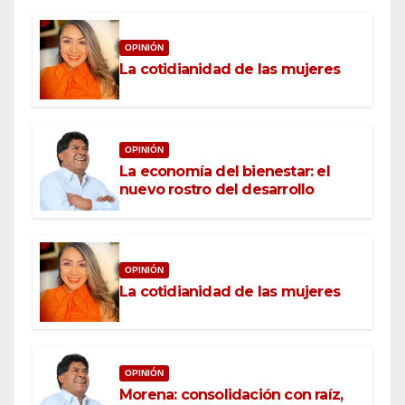
OPINIÓN
La cotidianidad de las mujeres
OPINIÓN
La economía del bienestar: el
nuevo rostro del desarrollo
OPINIÓN
La cotidianidad de las mujeres
OPINIÓN
Morena: consolidación con raíz,