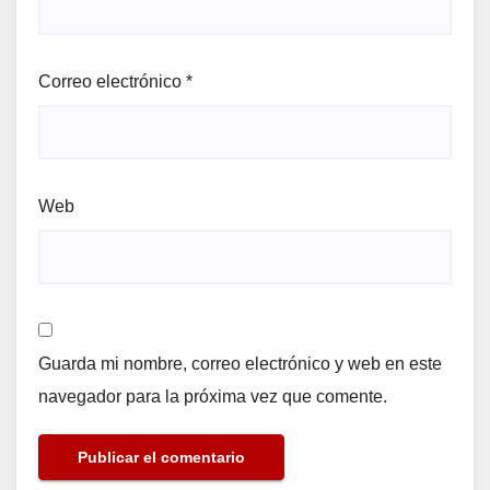
Correo electrónico
*
Web
Guarda mi nombre, correo electrónico y web en este
navegador para la próxima vez que comente.