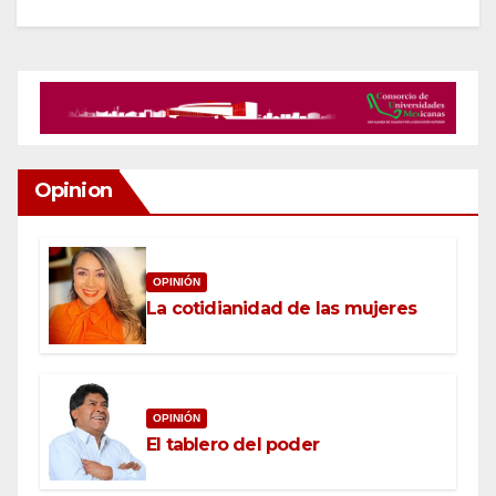
Opinion
OPINIÓN
La cotidianidad de las mujeres
OPINIÓN
El tablero del poder