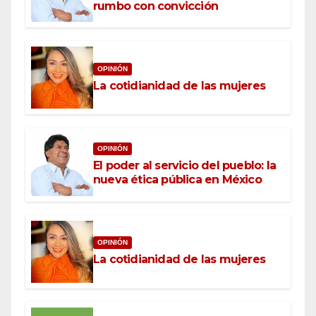
rumbo con convicción
OPINIÓN
La cotidianidad de las mujeres
OPINIÓN
El poder al servicio del pueblo: la
nueva ética pública en México
OPINIÓN
La cotidianidad de las mujeres