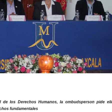
al de los Derechos Humanos, la ombudsperson pide eli
rechos fundamentales