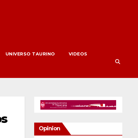
UNIVERSO TAURINO
VIDEOS
os
Opinion