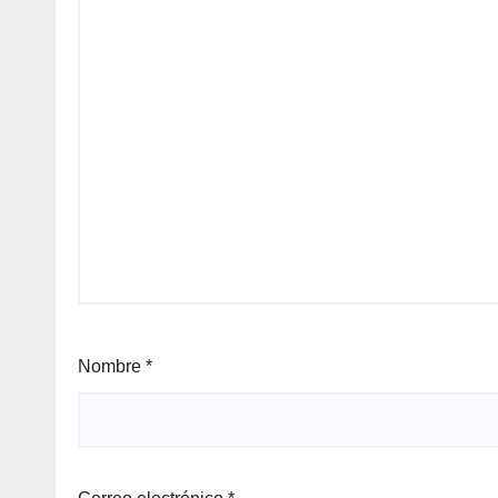
Nombre
*