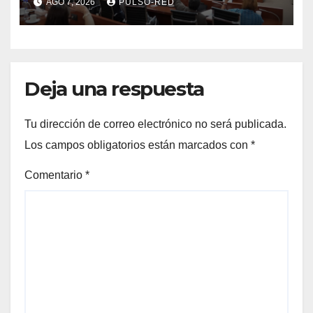
AGO 7, 2026
PULSO-RED
fiscalizables del ejercicio
fiscal 2025
Deja una respuesta
Tu dirección de correo electrónico no será publicada.
Los campos obligatorios están marcados con
*
Comentario
*