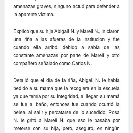
amenazas graves, ninguno actuó para defender a
la aparente víctima.
Explicó que su hija Abigail N. y Mareli N., iniciaron
una riña a las afueras de la institución y fue
cuando ella arribó, debido a sabía de las
constante amenazas por parte de Mareli y otro
compañero señalado como Carlos N.
Detalló que el día de la riña, Abigail N. le había
pedido a su mamá que la recogiera en la escuela
ya que temía por su integridad, al llegar, su mamá
se fue al baño, entonces fue cuando ocurrió la
pelea, al salir y percatarse de lo sucedido, Rosa
N. le gritó a Mareli N. que eso le pasaba por
meterse con su hija, pero, aseguró, en ningún