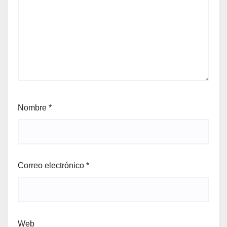
Nombre
*
Correo electrónico
*
Web