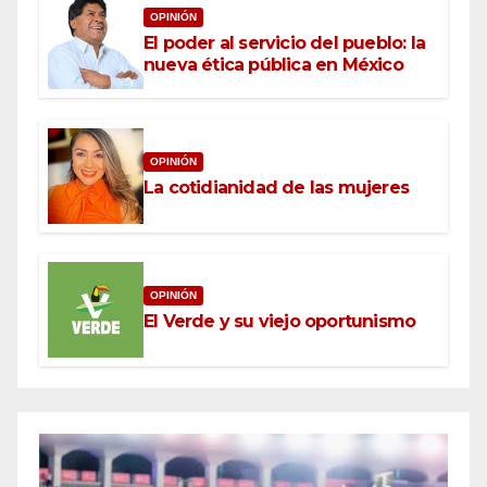
OPINIÓN
El poder al servicio del pueblo: la
nueva ética pública en México
OPINIÓN
La cotidianidad de las mujeres
OPINIÓN
El Verde y su viejo oportunismo