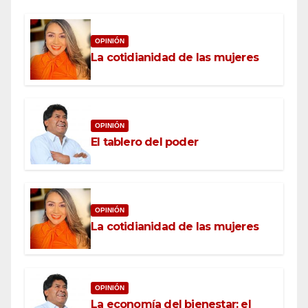
OPINIÓN
La cotidianidad de las mujeres
OPINIÓN
El tablero del poder
OPINIÓN
La cotidianidad de las mujeres
OPINIÓN
La economía del bienestar: el