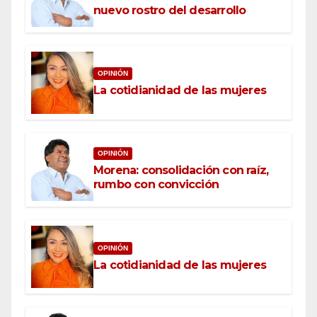
nuevo rostro del desarrollo
OPINIÓN
La cotidianidad de las mujeres
OPINIÓN
Morena: consolidación con raíz,
rumbo con convicción
OPINIÓN
La cotidianidad de las mujeres