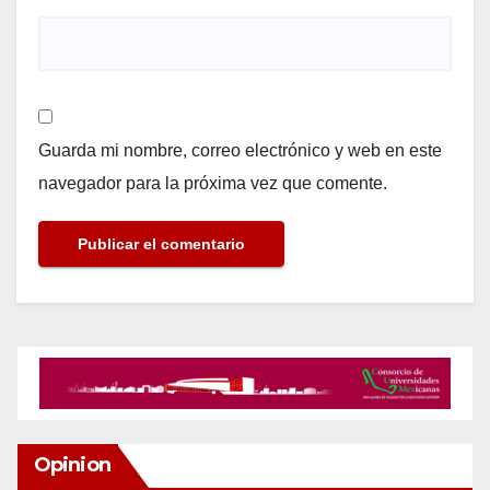
Guarda mi nombre, correo electrónico y web en este
navegador para la próxima vez que comente.
Opinion