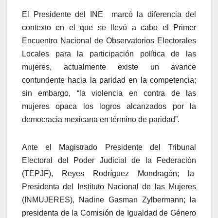
El Presidente del INE
marcó la diferencia del
contexto en el que se llevó a cabo el Primer
Encuentro Nacional de Observatorios Electorales
Locales para la participación política de las
mujeres, actualmente existe un avance
contundente hacia la paridad en la competencia;
sin embargo, “la violencia en contra de las
mujeres opaca los logros alcanzados por la
democracia mexicana en término de paridad”.
Ante el Magistrado Presidente del Tribunal
Electoral del Poder Judicial de la Federación
(TEPJF), Reyes Rodríguez Mondragón; la
Presidenta del Instituto Nacional de las Mujeres
(INMUJERES), Nadine Gasman Zylbermann; la
presidenta de la Comisión de Igualdad de Género