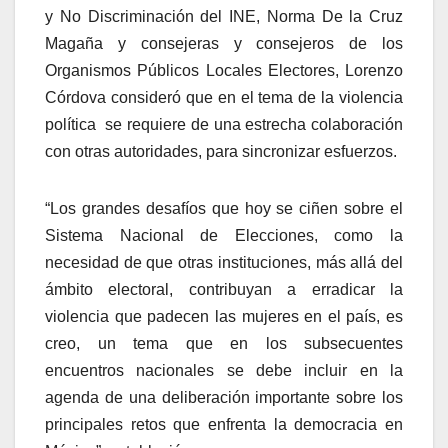
y No Discriminación del INE, Norma De la Cruz
Magaña y consejeras y consejeros de los
Organismos Públicos Locales Electores, Lorenzo
Córdova consideró que en el tema de la violencia
política
se requiere de una estrecha colaboración
con otras autoridades, para sincronizar esfuerzos.
“Los grandes desafíos que hoy se ciñen sobre el
Sistema Nacional de Elecciones, como la
necesidad de que otras instituciones, más allá del
ámbito electoral, contribuyan a erradicar la
violencia que padecen las mujeres en el país, es
creo, un tema que en los subsecuentes
encuentros nacionales se debe incluir en la
agenda de una deliberación importante sobre los
principales retos que enfrenta la democracia en