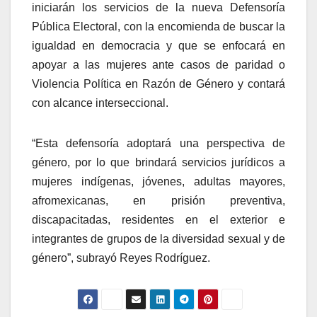
iniciarán los servicios de la nueva Defensoría
Pública Electoral, con la encomienda de buscar la
igualdad en democracia y que se enfocará en
apoyar a las mujeres ante casos de paridad o
Violencia Política en Razón de Género y contará
con alcance interseccional.
“Esta defensoría adoptará una perspectiva de
género, por lo que brindará servicios jurídicos a
mujeres indígenas, jóvenes, adultas mayores,
afromexicanas, en prisión preventiva,
discapacitadas, residentes en el exterior e
integrantes de grupos de la diversidad sexual y de
género”, subrayó Reyes Rodríguez.