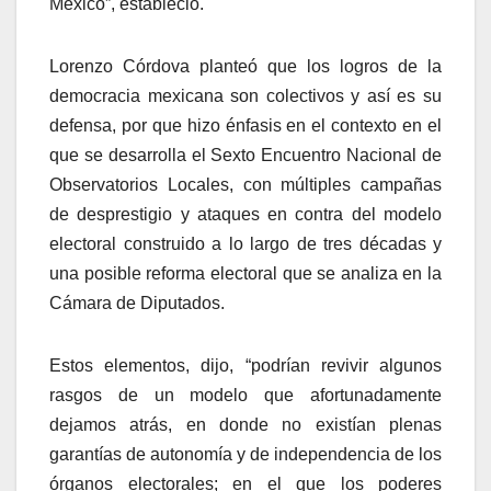
México”, estableció.
Lorenzo Córdova planteó que los logros de la
democracia mexicana son colectivos y así es su
defensa, por que hizo énfasis en el contexto en el
que se desarrolla el Sexto Encuentro Nacional de
Observatorios Locales, con múltiples campañas
de desprestigio y ataques en contra del modelo
electoral construido a lo largo de tres décadas y
una posible reforma electoral que se analiza en la
Cámara de Diputados.
Estos elementos, dijo, “podrían revivir algunos
rasgos de un modelo que afortunadamente
dejamos atrás, en donde no existían plenas
garantías de autonomía y de independencia de los
órganos electorales; en el que los poderes