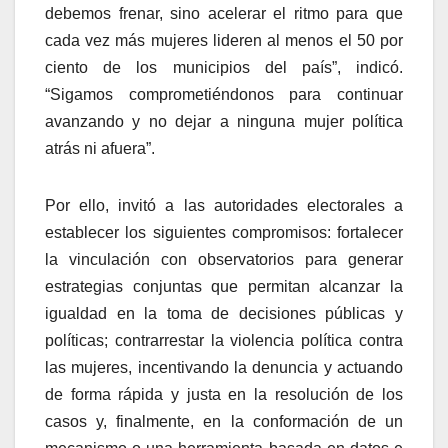
debemos frenar, sino acelerar el ritmo para que
cada vez más mujeres lideren al menos el 50 por
ciento de los municipios del país”, indicó.
“Sigamos comprometiéndonos para continuar
avanzando y no dejar a ninguna mujer política
atrás ni afuera”.
Por ello, invitó a las autoridades electorales a
establecer los siguientes compromisos: fortalecer
la vinculación con observatorios para generar
estrategias conjuntas que permitan alcanzar la
igualdad en la toma de decisiones públicas y
políticas; contrarrestar la violencia política contra
las mujeres, incentivando la denuncia y actuando
de forma rápida y justa en la resolución de los
casos y, finalmente, en la conformación de un