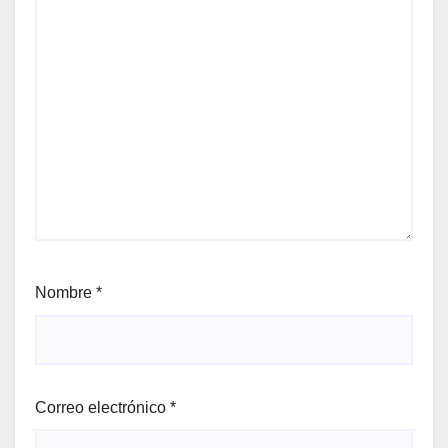
Nombre
*
Correo electrónico
*