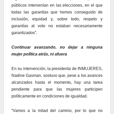
públicos intervenían en las elecciones, en el que
todas las garantías que hemos conseguido de
inclusión, equidad y, sobre todo, respeto y
garantías al voto no estaban necesariamente
garantizados”.
Continuar avanzando, no dejar a ninguna
mujer política atrás, ni afuera
En su intervención, la presidenta de INMUJERES,
Nadine Gasman, sostuvo que, pese a los avances
alcanzados hasta el momento, hay una tarea
pendiente para que las mujeres participen
políticamente en condiciones de igualdad.
“Vamos a la mitad del camino, por lo que no