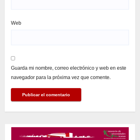
Web
Guarda mi nombre, correo electrónico y web en este
navegador para la próxima vez que comente.