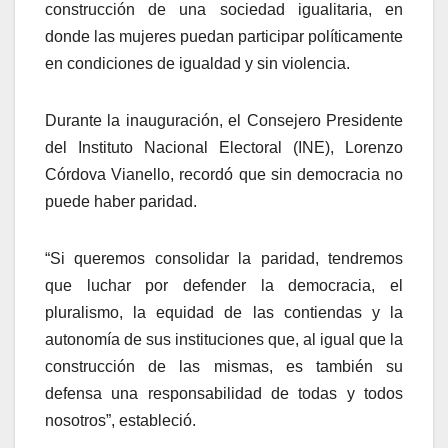
construcción de una sociedad igualitaria, en
donde las mujeres puedan participar políticamente
en condiciones de igualdad y sin violencia.
Durante la inauguración, el Consejero Presidente
del Instituto Nacional Electoral (INE), Lorenzo
Córdova Vianello, recordó que sin democracia no
puede haber paridad.
“Si queremos consolidar la paridad, tendremos
que luchar por defender la democracia, el
pluralismo, la equidad de las contiendas y la
autonomía de sus instituciones que, al igual que la
construcción de las mismas, es también su
defensa una responsabilidad de todas y todos
nosotros”, estableció.