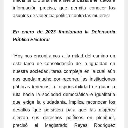
mecanismo o una herramienta basada en datos e
información precisa, que permita conocer los
asuntos de violencia política contra las mujeres.
En enero de 2023 funcionará la Defensoría
Pública Electoral
“Hoy nos encontramos a la mitad del camino en
esta tarea de consolidación de la igualdad en
nuestra sociedad, tarea compleja en la cual aún
nos queda mucho por recorrer, las instituciones
públicas tenemos la responsabilidad de guiar la
ruta hacia la sociedad democrática e igualitaria
que exige la ciudadanía. Implica reconocer los
desafíos que persisten para que las mujeres
ejerzan sus derechos políticos en plenitud”,
precisó el Magistrado Reyes Rodríguez