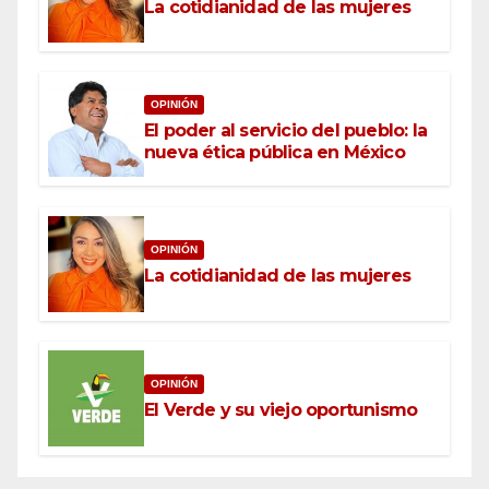
La cotidianidad de las mujeres
OPINIÓN
El poder al servicio del pueblo: la
nueva ética pública en México
OPINIÓN
La cotidianidad de las mujeres
OPINIÓN
El Verde y su viejo oportunismo