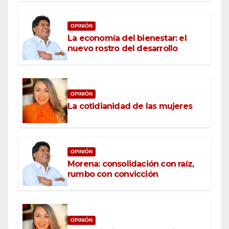
OPINIÓN
La economía del bienestar: el
nuevo rostro del desarrollo
OPINIÓN
La cotidianidad de las mujeres
OPINIÓN
Morena: consolidación con raíz,
rumbo con convicción
OPINIÓN