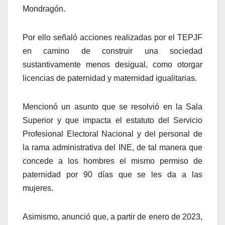
Mondragón.
Por ello señaló acciones realizadas por el TEPJF
en camino de construir una sociedad
sustantivamente menos desigual, como otorgar
licencias de paternidad y maternidad igualitarias.
Mencionó un asunto que se resolvió en la Sala
Superior y que impacta el estatuto del Servicio
Profesional Electoral Nacional y del personal de
la rama administrativa del INE, de tal manera que
concede a los hombres el mismo permiso de
paternidad por 90 días que se les da a las
mujeres.
Asimismo, anunció que, a partir de enero de 2023,