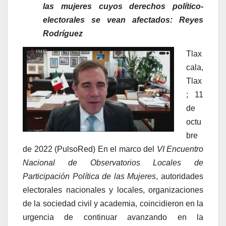
las mujeres cuyos derechos político-
electorales se vean afectados: Reyes
Rodríguez
Tlax
cala,
Tlax
; 11
de
octu
bre
de 2022 (PulsoRed) En el marco del
VI Encuentro
Nacional de Observatorios Locales de
Participación Política de las Mujeres
, autoridades
electorales nacionales y locales, organizaciones
de la sociedad civil y academia, coincidieron en la
urgencia de continuar avanzando en la