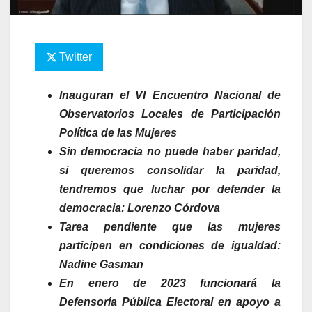
Twitter
Inauguran el VI Encuentro Nacional de
Observatorios Locales de Participación
Política de las Mujeres
Sin democracia no puede haber paridad,
si queremos consolidar la paridad,
tendremos que luchar por defender la
democracia: Lorenzo Córdova
Tarea pendiente que las mujeres
participen en condiciones de igualdad:
Nadine Gasman
En enero de 2023 funcionará la
Defensoría Pública Electoral
en apoyo a