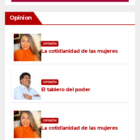
Opinion
OPINIÓN
La cotidianidad de las mujeres
OPINIÓN
El tablero del poder
OPINIÓN
La cotidianidad de las mujeres