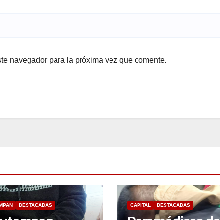
ste navegador para la próxima vez que comente.
MPAN
DESTACADAS
CAPITAL
DESTACADAS