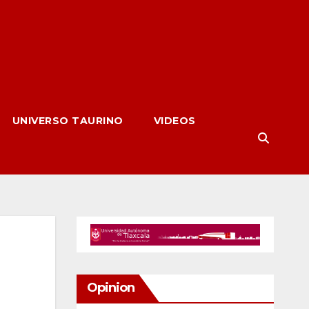
UNIVERSO TAURINO
VIDEOS
Opinion