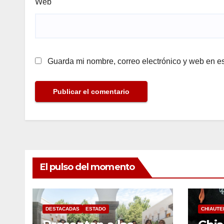
Web
Guarda mi nombre, correo electrónico y web en e
El pulso del momento
DESTACADAS
ESTADO
CHIAUTE