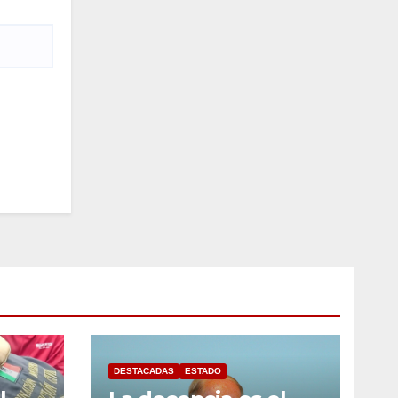
DESTACADAS
ESTADO