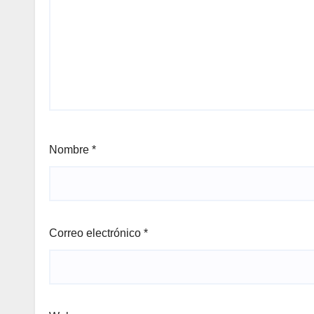
Nombre
*
Correo electrónico
*