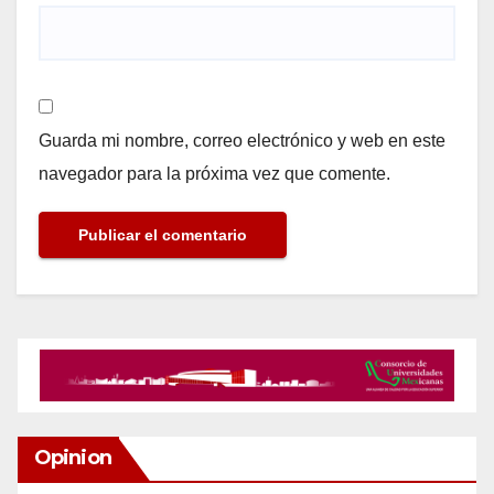
Guarda mi nombre, correo electrónico y web en este
navegador para la próxima vez que comente.
Opinion