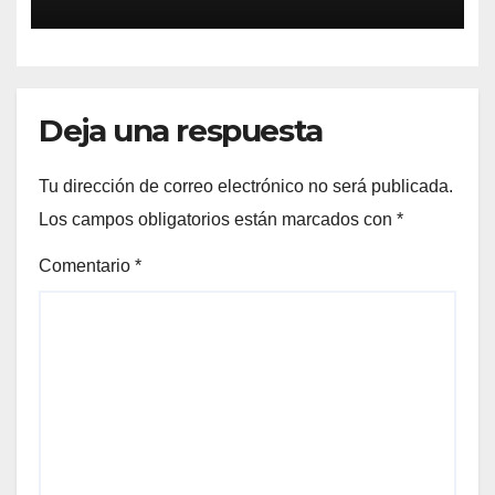
hipotermia tras caer en una
cisterna
Deja una respuesta
Tu dirección de correo electrónico no será publicada.
Los campos obligatorios están marcados con
*
Comentario
*