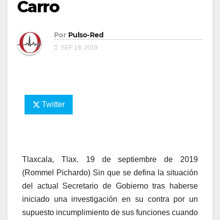
Carro
Por
Pulso-Red
SEP 19, 2019
Twitter
Tlaxcala, Tlax. 19 de septiembre de 2019
(Rommel Pichardo) Sin que se defina la situación
del actual Secretario de Gobierno tras haberse
iniciado una investigación en su contra por un
supuesto incumplimiento de sus funciones cuando