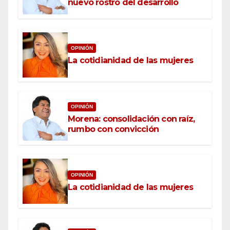
nuevo rostro del desarrollo
OPINIÓN
La cotidianidad de las mujeres
OPINIÓN
Morena: consolidación con raíz,
rumbo con convicción
OPINIÓN
La cotidianidad de las mujeres