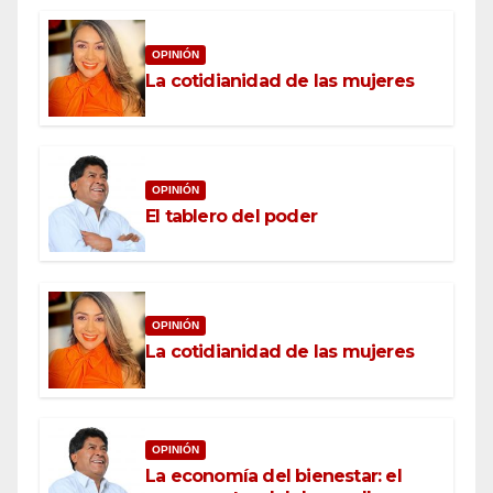
OPINIÓN
La cotidianidad de las mujeres
OPINIÓN
El tablero del poder
OPINIÓN
La cotidianidad de las mujeres
OPINIÓN
La economía del bienestar: el