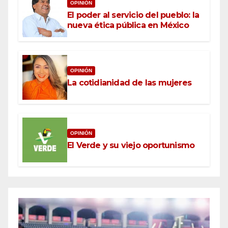
OPINIÓN
El poder al servicio del pueblo: la
nueva ética pública en México
OPINIÓN
La cotidianidad de las mujeres
OPINIÓN
El Verde y su viejo oportunismo