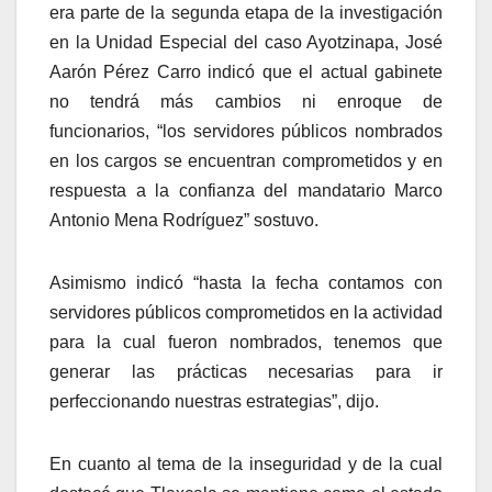
era parte de la segunda etapa de la investigación
en la Unidad Especial del caso Ayotzinapa, José
Aarón Pérez Carro indicó que el actual gabinete
no tendrá más cambios ni enroque de
funcionarios, “los servidores públicos nombrados
en los cargos se encuentran comprometidos y en
respuesta a la confianza del mandatario Marco
Antonio Mena Rodríguez” sostuvo.
Asimismo indicó “hasta la fecha contamos con
servidores públicos comprometidos en la actividad
para la cual fueron nombrados, tenemos que
generar las prácticas necesarias para ir
perfeccionando nuestras estrategias”, dijo.
En cuanto al tema de la inseguridad y de la cual