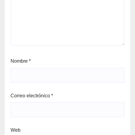
Nombre
*
Correo electrónico
*
Web