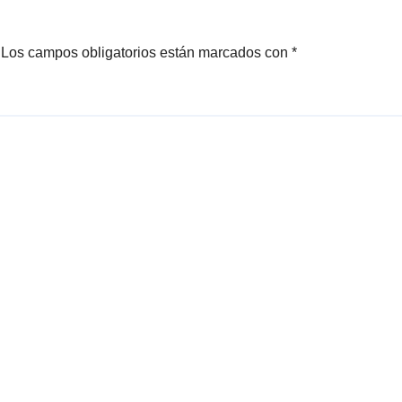
Los campos obligatorios están marcados con
*