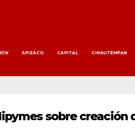
IÓN
APIZACO
CAPITAL
CHIAUTEMPAN
Mipymes sobre creación 