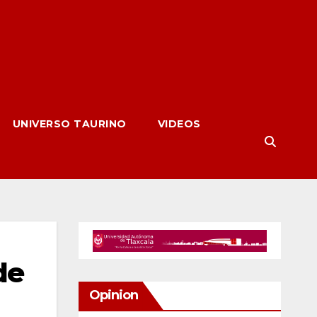
UNIVERSO TAURINO
VIDEOS
de
Opinion