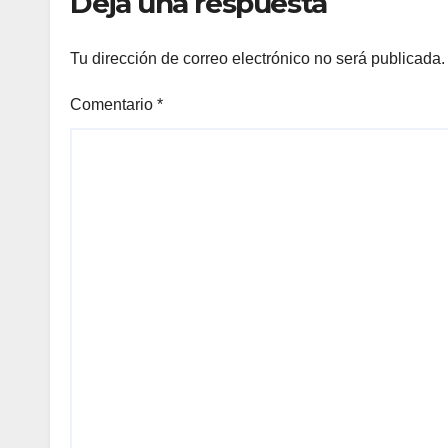
Deja una respuesta
Tu dirección de correo electrónico no será publicada.
Comentario
*