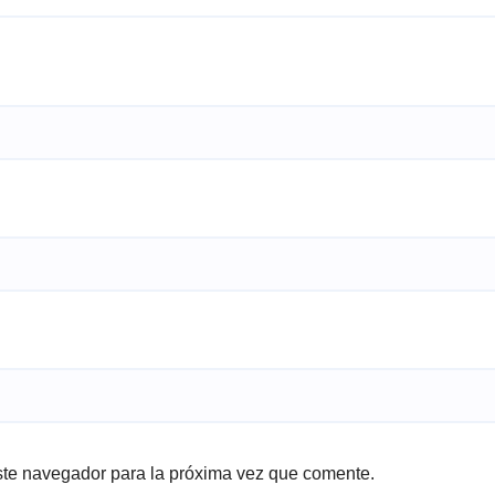
ste navegador para la próxima vez que comente.