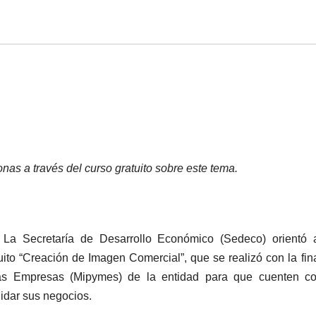
nas a través del curso gratuito sobre este tema.
) La Secretaría de Desarrollo Económico (Sedeco) orientó 
uito “Creación de Imagen Comercial”, que se realizó con la fin
as Empresas (Mipymes) de la entidad para que cuenten co
idar sus negocios.