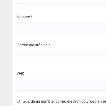
Nombre
*
Correo electrónico
*
Web
Guarda mi nombre, correo electrónico y web en e