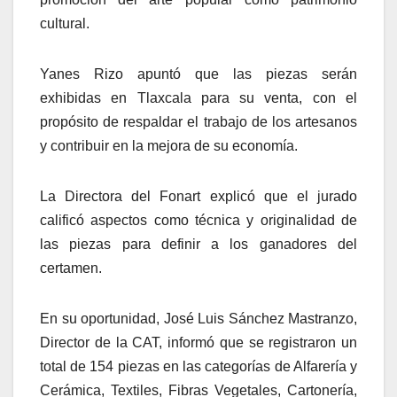
cultural.
Yanes Rizo apuntó que las piezas serán
exhibidas en Tlaxcala para su venta, con el
propósito de respaldar el trabajo de los artesanos
y contribuir en la mejora de su economía.
La Directora del Fonart explicó que el jurado
calificó aspectos como técnica y originalidad de
las piezas para definir a los ganadores del
certamen.
En su oportunidad, José Luis Sánchez Mastranzo,
Director de la CAT, informó que se registraron un
total de 154 piezas en las categorías de Alfarería y
Cerámica, Textiles, Fibras Vegetales, Cartonería,