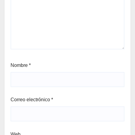
Nombre
*
Correo electrónico
*
Web