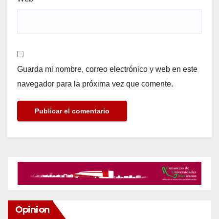
Guarda mi nombre, correo electrónico y web en este
navegador para la próxima vez que comente.
Opinion