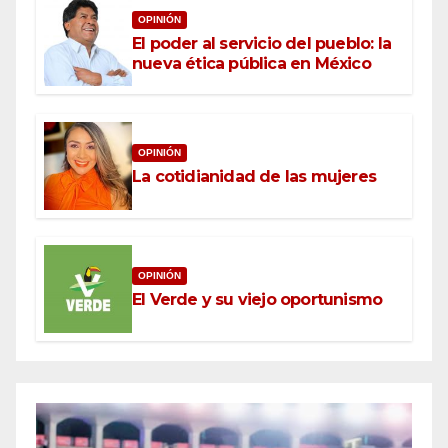
OPINIÓN
El poder al servicio del pueblo: la
nueva ética pública en México
OPINIÓN
La cotidianidad de las mujeres
OPINIÓN
El Verde y su viejo oportunismo