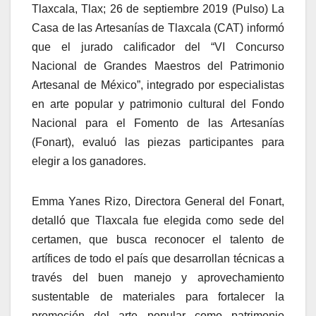
Tlaxcala, Tlax; 26 de septiembre 2019 (Pulso) La
Casa de las Artesanías de Tlaxcala (CAT) informó
que el jurado calificador del “VI Concurso
Nacional de Grandes Maestros del Patrimonio
Artesanal de México”, integrado por especialistas
en arte popular y patrimonio cultural del Fondo
Nacional para el Fomento de las Artesanías
(Fonart), evaluó las piezas participantes para
elegir a los ganadores.
Emma Yanes Rizo, Directora General del Fonart,
detalló que Tlaxcala fue elegida como sede del
certamen, que busca reconocer el talento de
artífices de todo el país que desarrollan técnicas a
través del buen manejo y aprovechamiento
sustentable de materiales para fortalecer la
promoción del arte popular como patrimonio