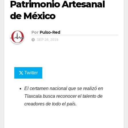
Patrimonio Artesanal
de México
Por
Pulso-Red
SEP 26, 2019
Twitter
El certamen nacional que se realizó en
Tlaxcala busca reconocer el talento de
creadores de todo el país.