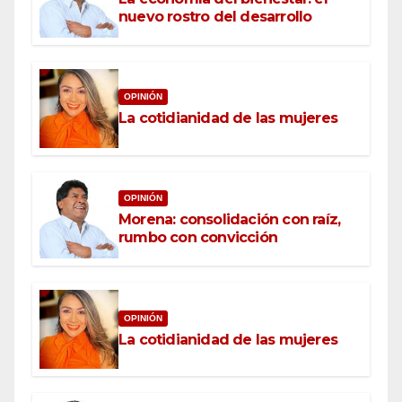
nuevo rostro del desarrollo
OPINIÓN
La cotidianidad de las mujeres
OPINIÓN
Morena: consolidación con raíz,
rumbo con convicción
OPINIÓN
La cotidianidad de las mujeres