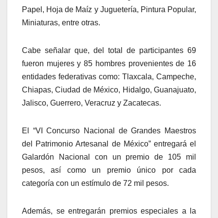
Papel, Hoja de Maíz y Juguetería, Pintura Popular,
Miniaturas, entre otras.
Cabe señalar que, del total de participantes 69
fueron mujeres y 85 hombres provenientes de 16
entidades federativas como: Tlaxcala, Campeche,
Chiapas, Ciudad de México, Hidalgo, Guanajuato,
Jalisco, Guerrero, Veracruz y Zacatecas.
El “VI Concurso Nacional de Grandes Maestros
del Patrimonio Artesanal de México” entregará el
Galardón Nacional con un premio de 105 mil
pesos, así como un premio único por cada
categoría con un estímulo de 72 mil pesos.
Además, se entregarán premios especiales a la