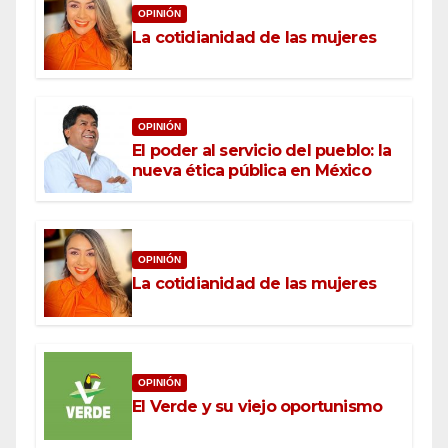
OPINIÓN
La cotidianidad de las mujeres
OPINIÓN
El poder al servicio del pueblo: la
nueva ética pública en México
OPINIÓN
La cotidianidad de las mujeres
OPINIÓN
El Verde y su viejo oportunismo