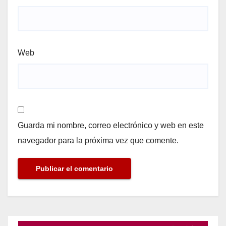
Web
Guarda mi nombre, correo electrónico y web en este
navegador para la próxima vez que comente.