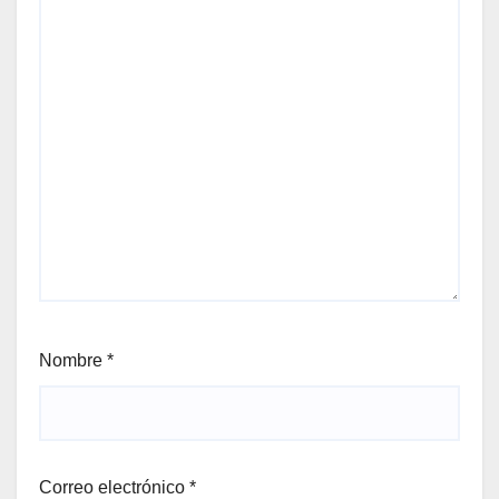
Nombre
*
Correo electrónico
*