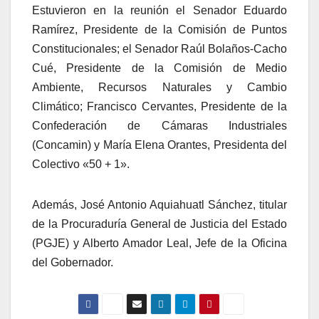
Estuvieron en la reunión el Senador Eduardo
Ramírez, Presidente de la Comisión de Puntos
Constitucionales; el Senador Raúl Bolaños-Cacho
Cué, Presidente de la Comisión de Medio
Ambiente, Recursos Naturales y Cambio
Climático; Francisco Cervantes, Presidente de la
Confederación de Cámaras Industriales
(Concamin) y María Elena Orantes, Presidenta del
Colectivo «50 + 1».
Además, José Antonio Aquiahuatl Sánchez, titular
de la Procuraduría General de Justicia del Estado
(PGJE) y Alberto Amador Leal, Jefe de la Oficina
del Gobernador.