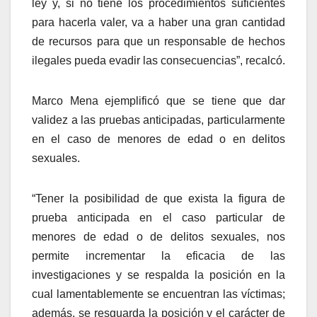
ley y, si no tiene los procedimientos suficientes
para hacerla valer, va a haber una gran cantidad
de recursos para que un responsable de hechos
ilegales pueda evadir las consecuencias”, recalcó.
Marco Mena ejemplificó que se tiene que dar
validez a las pruebas anticipadas, particularmente
en el caso de menores de edad o en delitos
sexuales.
“Tener la posibilidad de que exista la figura de
prueba anticipada en el caso particular de
menores de edad o de delitos sexuales, nos
permite incrementar la eficacia de las
investigaciones y se respalda la posición en la
cual lamentablemente se encuentran las víctimas;
además, se resguarda la posición y el carácter de