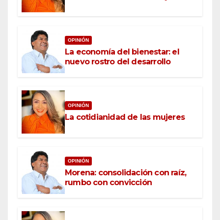
OPINIÓN
La economía del bienestar: el
nuevo rostro del desarrollo
OPINIÓN
La cotidianidad de las mujeres
OPINIÓN
Morena: consolidación con raíz,
rumbo con convicción