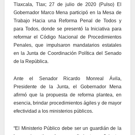
Tlaxcala, Tlax; 27 de julio de 2020 (Pulso) El
Gobernador Marco Mena participó en la Mesa de
Trabajo Hacia una Reforma Penal de Todos y
para Todos, donde se presentó la Iniciativa para
reformar el Código Nacional de Procedimientos
Penales, que impulsaron mandatarios estatales
en la Junta de Coordinación Política del Senado
de la República.
Ante el Senador Ricardo Monreal Ávila,
Presidente de la Junta, el Gobernador Mena
afirmó que la propuesta de reforma plantea, en
esencia, brindar procedimientos ágiles y de mayor
efectividad a los ministerios públicos.
“El Ministerio Público debe ser un guardián de la