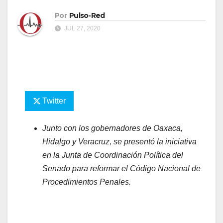
Por
Pulso-Red
JUL 27, 2020
Twitter
Junto con los gobernadores de Oaxaca,
Hidalgo y Veracruz, se presentó la iniciativa
en la Junta de Coordinación Política del
Senado para reformar el Código Nacional de
Procedimientos Penales.