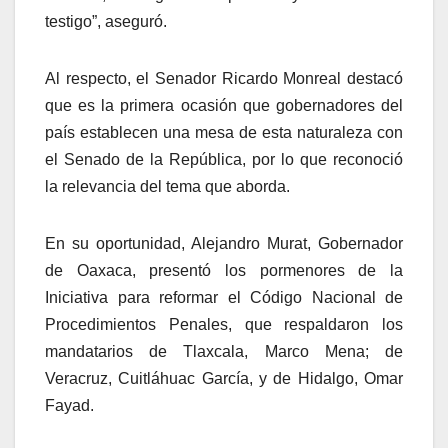
testigo”, aseguró.
Al respecto, el Senador Ricardo Monreal destacó
que es la primera ocasión que gobernadores del
país establecen una mesa de esta naturaleza con
el Senado de la República, por lo que reconoció
la relevancia del tema que aborda.
En su oportunidad, Alejandro Murat, Gobernador
de Oaxaca, presentó los pormenores de la
Iniciativa para reformar el Código Nacional de
Procedimientos Penales, que respaldaron los
mandatarios de Tlaxcala, Marco Mena; de
Veracruz, Cuitláhuac García, y de Hidalgo, Omar
Fayad.