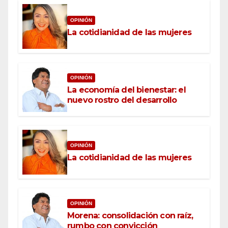
OPINIÓN
La cotidianidad de las mujeres
OPINIÓN
La economía del bienestar: el
nuevo rostro del desarrollo
OPINIÓN
La cotidianidad de las mujeres
OPINIÓN
Morena: consolidación con raíz,
rumbo con convicción