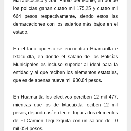
Mazatecochco y San Pablo del Monte, en donde
los policías ganan cuatro mil 175,25 y cuatro mil
664 pesos respectivamente, siendo estos las
demarcaciones con los salarios más bajos en el
estado.
En el lado opuesto se encuentran Huamantla e
Ixtacuixtla, en donde el salario de los Policías
Municipales es incluso superior al ideal para la
entidad y al que reciben los elementos estatales,
que es de apenas nueve mil 930.84 pesos.
En Huamantla los efectivos perciben 12 mil 477,
mientras que los de Ixtacuixtla reciben 12 mil
pesos, dejando así en tercer lugar a los elementos
de El Carmen Tequexquila con un salario de 10
mil 054 pesos.