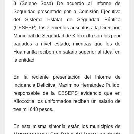
3 (Selene Sosa) De acuerdo al Informe de
Seguridad presentado por la Comisión Ejecutiva
del Sistema Estatal de Seguridad Pública
(CESESP), los elementos adscritos a la Dirección
Municipal de Seguridad de Xiloxoxtla son los peor
pagados a nivel estado, mientras que los de
Huamantla reciben un salario superior al ideal en
la entidad.
En la reciente presentación del Informe de
Incidencia Delictiva, Maximino Hernández Pulido,
responsable de la CESEPS evidenció que en
Xiloxoxtla los uniformados reciben un salario de
tres mil 648 pesos.
En esta misma sintonía están los municipios de