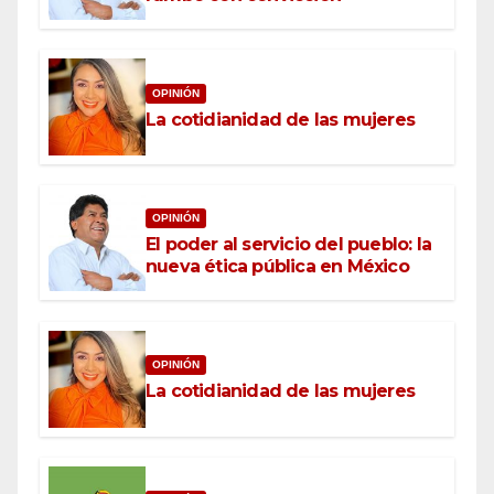
OPINIÓN
La cotidianidad de las mujeres
OPINIÓN
El poder al servicio del pueblo: la
nueva ética pública en México
OPINIÓN
La cotidianidad de las mujeres