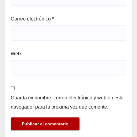
Correo electrónico
*
Web
Guarda mi nombre, correo electrónico y web en este
navegador para la próxima vez que comente.