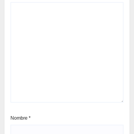
Nombre
*