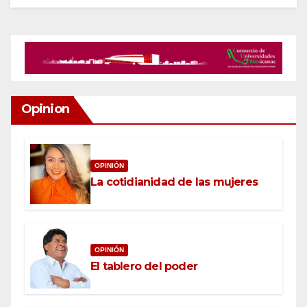
Opinion
OPINIÓN
La cotidianidad de las mujeres
OPINIÓN
El tablero del poder