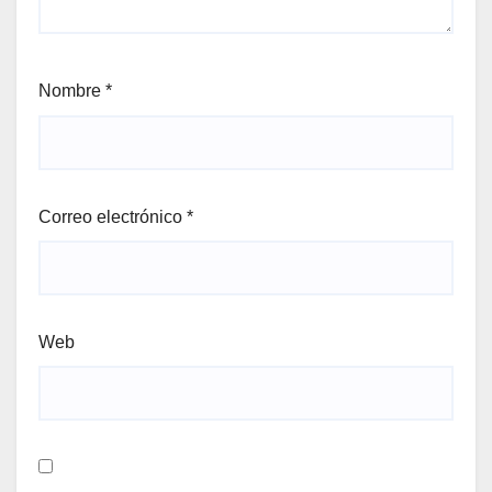
Nombre
*
Correo electrónico
*
Web