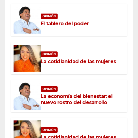
OPINIÓN
El tablero del poder
OPINIÓN
La cotidianidad de las mujeres
OPINIÓN
La economía del bienestar: el
nuevo rostro del desarrollo
OPINIÓN
La cotidianidad de las mujeres