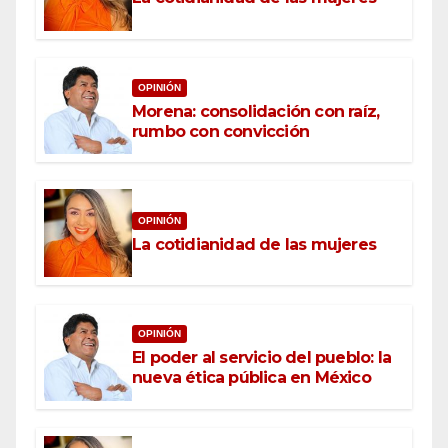
OPINIÓN
Morena: consolidación con raíz,
rumbo con convicción
OPINIÓN
La cotidianidad de las mujeres
OPINIÓN
El poder al servicio del pueblo: la
nueva ética pública en México