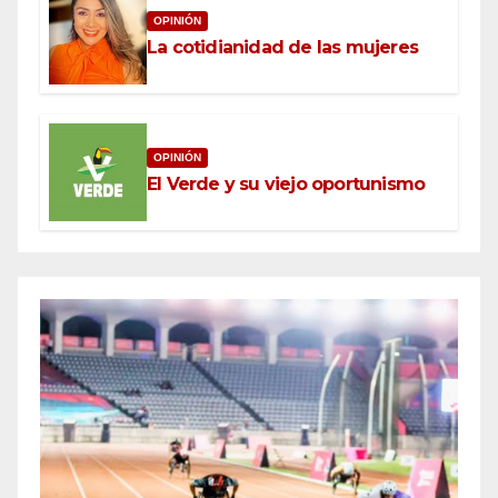
OPINIÓN
La cotidianidad de las mujeres
OPINIÓN
El Verde y su viejo oportunismo