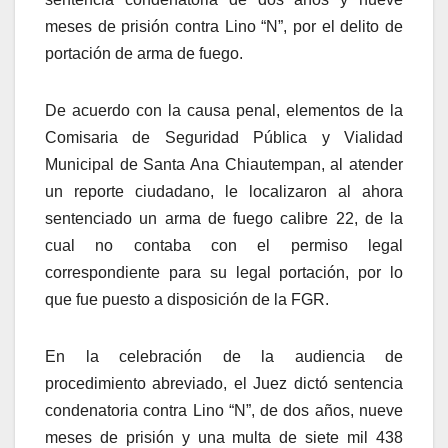
meses de prisión contra Lino “N”, por el delito de
portación de arma de fuego.
De acuerdo con la causa penal, elementos de la
Comisaria de Seguridad Pública y Vialidad
Municipal de Santa Ana Chiautempan, al atender
un reporte ciudadano, le localizaron al ahora
sentenciado un arma de fuego calibre 22, de la
cual no contaba con el permiso legal
correspondiente para su legal portación, por lo
que fue puesto a disposición de la FGR.
En la celebración de la audiencia de
procedimiento abreviado, el Juez dictó sentencia
condenatoria contra Lino “N”, de dos años, nueve
meses de prisión y una multa de siete mil 438