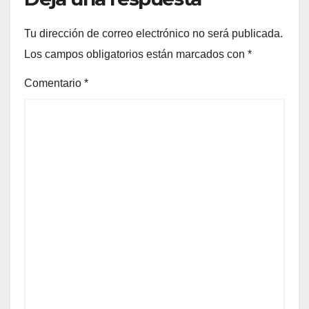
Tu dirección de correo electrónico no será publicada.
Los campos obligatorios están marcados con
*
Comentario
*