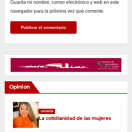
Guarda mi nombre, correo electrónico y web en este
navegador para la próxima vez que comente.
Opinion
OPINIÓN
La cotidianidad de las mujeres