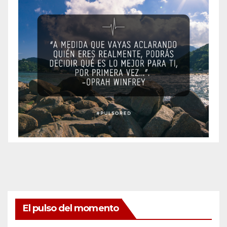
El pulso del momento