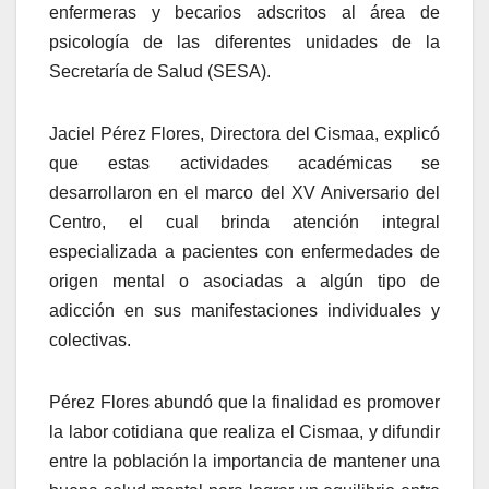
enfermeras y becarios adscritos al área de
psicología de las diferentes unidades de la
Secretaría de Salud (SESA).
Jaciel Pérez Flores, Directora del Cismaa, explicó
que estas actividades académicas se
desarrollaron en el marco del XV Aniversario del
Centro, el cual brinda atención integral
especializada a pacientes con enfermedades de
origen mental o asociadas a algún tipo de
adicción en sus manifestaciones individuales y
colectivas.
Pérez Flores abundó que la finalidad es promover
la labor cotidiana que realiza el Cismaa, y difundir
entre la población la importancia de mantener una