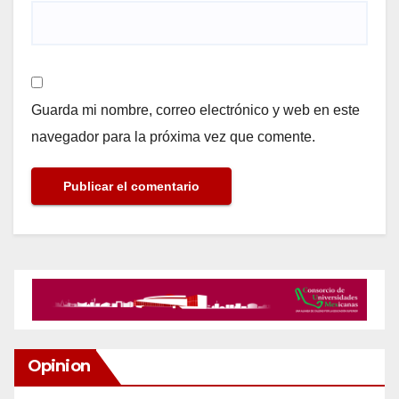
Guarda mi nombre, correo electrónico y web en este
navegador para la próxima vez que comente.
Opinion