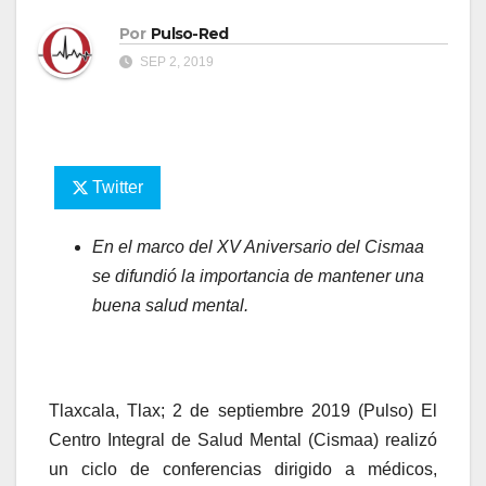
Por
Pulso-Red
SEP 2, 2019
Twitter
En el marco del XV Aniversario del Cismaa
se difundió la importancia de mantener una
buena salud mental.
Tlaxcala, Tlax; 2 de septiembre 2019 (Pulso) El
Centro Integral de Salud Mental (Cismaa) realizó
un ciclo de conferencias dirigido a médicos,