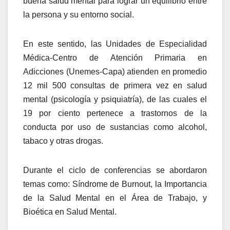
buena salud mental para lograr un equilibrio entre
la persona y su entorno social.
En este sentido, las Unidades de Especialidad
Médica-Centro de Atención Primaria en
Adicciones (Unemes-Capa) atienden en promedio
12 mil 500 consultas de primera vez en salud
mental (psicología y psiquiatría), de las cuales el
19 por ciento pertenece a trastornos de la
conducta por uso de sustancias como alcohol,
tabaco y otras drogas.
Durante el ciclo de conferencias se abordaron
temas como: Síndrome de Burnout, la Importancia
de la Salud Mental en el Área de Trabajo, y
Bioética en Salud Mental.