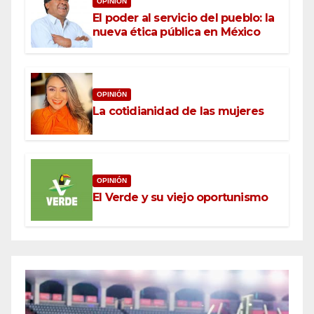
OPINIÓN
El poder al servicio del pueblo: la
nueva ética pública en México
OPINIÓN
La cotidianidad de las mujeres
OPINIÓN
El Verde y su viejo oportunismo