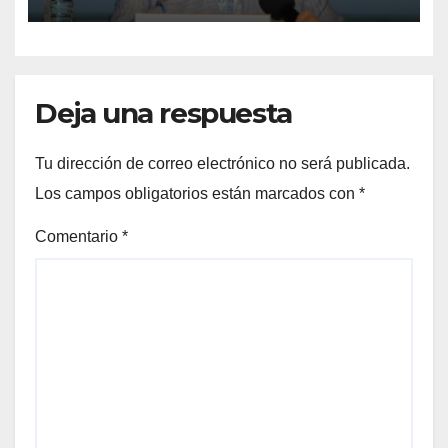
UATx
Deja una respuesta
Tu dirección de correo electrónico no será publicada.
Los campos obligatorios están marcados con
*
Comentario
*