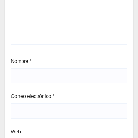
Nombre
*
Correo electrónico
*
Web