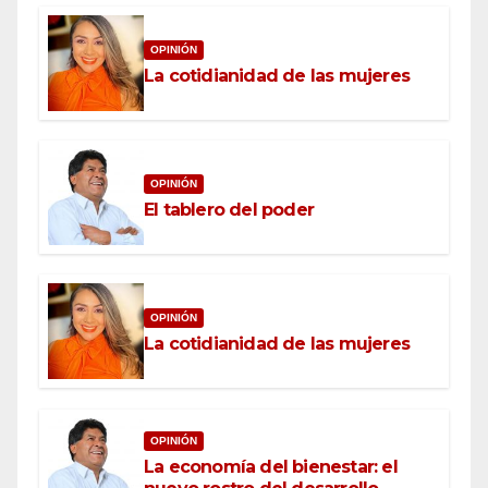
OPINIÓN
La cotidianidad de las mujeres
OPINIÓN
El tablero del poder
OPINIÓN
La cotidianidad de las mujeres
OPINIÓN
La economía del bienestar: el