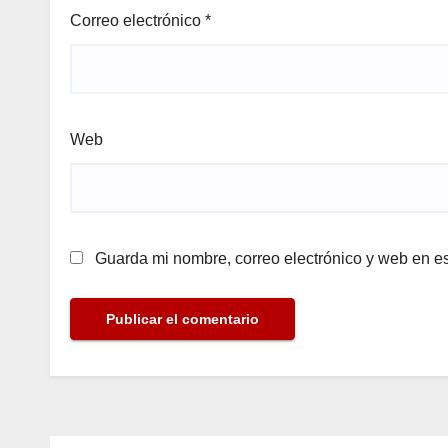
Correo electrónico
*
Web
Guarda mi nombre, correo electrónico y web en e