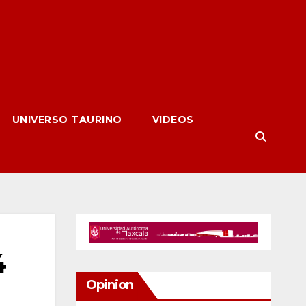
UNIVERSO TAURINO
VIDEOS
4
Opinion