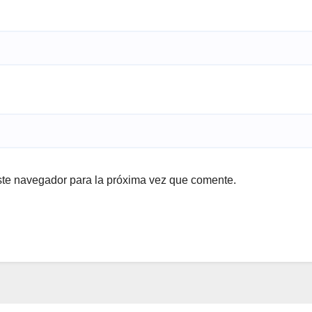
ste navegador para la próxima vez que comente.