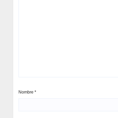
Nombre
*