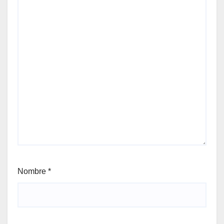
Nombre
*