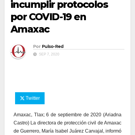
incumplir protocolos
por COVID-19 en
Amaxac
Por
Pulso-Red
SEP 7, 2020
Twitter
Amaxac, Tlax; 6 de septiembre de 2020 (Ariadna
Castro) La directora de protección civil de Amaxac
de Guerrero, María Isabel Juárez Carvajal, informó