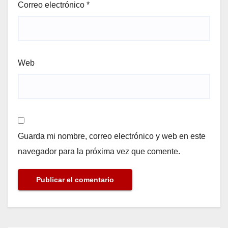
Correo electrónico
*
Web
Guarda mi nombre, correo electrónico y web en este
navegador para la próxima vez que comente.