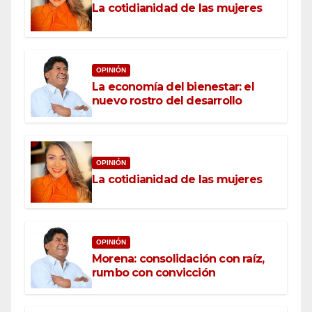
La cotidianidad de las mujeres
OPINIÓN
La economía del bienestar: el
nuevo rostro del desarrollo
OPINIÓN
La cotidianidad de las mujeres
OPINIÓN
Morena: consolidación con raíz,
rumbo con convicción