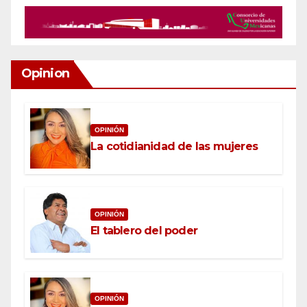
Opinion
OPINIÓN
La cotidianidad de las mujeres
OPINIÓN
El tablero del poder
OPINIÓN