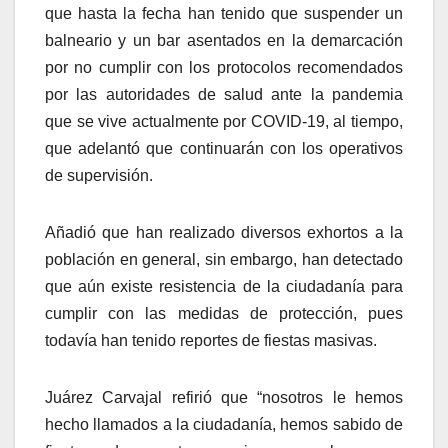
que hasta la fecha han tenido que suspender un
balneario y un bar asentados en la demarcación
por no cumplir con los protocolos recomendados
por las autoridades de salud ante la pandemia
que se vive actualmente por COVID-19, al tiempo,
que adelantó que continuarán con los operativos
de supervisión.
Añadió que han realizado diversos exhortos a la
población en general, sin embargo, han detectado
que aún existe resistencia de la ciudadanía para
cumplir con las medidas de protección, pues
todavía han tenido reportes de fiestas masivas.
Juárez Carvajal refirió que “nosotros le hemos
hecho llamados a la ciudadanía, hemos sabido de