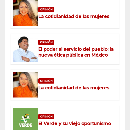
OPINIÓN
La cotidianidad de las mujeres
OPINIÓN
El poder al servicio del pueblo: la
nueva ética pública en México
OPINIÓN
La cotidianidad de las mujeres
OPINIÓN
El Verde y su viejo oportunismo