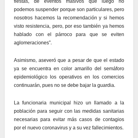
fiestas, de eventos masivos que luego no
podemos suspender porque son particulares, pero
nosotros hacemos la recomendación y si hemos
visto resistencia, pero, por eso también ya hemos
hablado con el párroco para que se eviten
aglomeraciones”.
Asimismo, aseveró que a pesar de que el estado
ya se encuentra en color amarillo del semáforo
epidemiológico los operativos en los comercios
continuarán, pues no se debe bajar la guardia.
La funcionaria municipal hizo un llamado a la
población para seguir con las medidas sanitarias
necesarias para evitar más casos de contagios
por el nuevo coronavirus y a su vez fallecimientos.