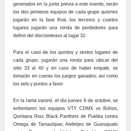
generados en la junta previa a este evento, serán
los dos primeros equipos de cada grupo quienes
jugarán en la fase final, los terceros y cuartos
lugares jugarán una ronda de perdedores para
definir del diecisieteavo al lugar 32.
Para el caso de los quintos y sextos lugares de
cada grupo, jugarán una ronda para ubicar del
sitio 33 al 40 y en caso de haber empate, se
tomarán en cuenta los juegos ganados, así como
los sets y puntos a favor
En la rama varonil, el día jueves 6 de octubre, se
enfrentaron los equipos VTY CDMX vs Búhos,
Quintana Roo; Black Panthers de Puebla contra
Omega de Tamaulipas; Alebrijes de Guanajuato