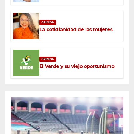
OPINIÓN
La cotidianidad de las mujeres
OPINIÓN
El Verde y su viejo oportunismo