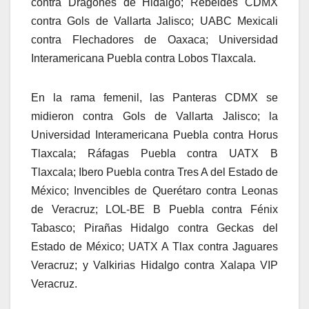
contra Dragones de Hidalgo; Rebeldes CDMX
contra Gols de Vallarta Jalisco; UABC Mexicali
contra Flechadores de Oaxaca; Universidad
Interamericana Puebla contra Lobos Tlaxcala.
En la rama femenil, las Panteras CDMX se
midieron contra Gols de Vallarta Jalisco; la
Universidad Interamericana Puebla contra Horus
Tlaxcala; Ráfagas Puebla contra UATX B
Tlaxcala; Ibero Puebla contra Tres A del Estado de
México; Invencibles de Querétaro contra Leonas
de Veracruz; LOL-BE B Puebla contra Fénix
Tabasco; Pirañas Hidalgo contra Geckas del
Estado de México; UATX A Tlax contra Jaguares
Veracruz; y Valkirias Hidalgo contra Xalapa VIP
Veracruz.