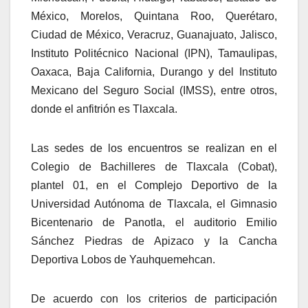
México, Morelos, Quintana Roo, Querétaro,
Ciudad de México, Veracruz, Guanajuato, Jalisco,
Instituto Politécnico Nacional (IPN), Tamaulipas,
Oaxaca, Baja California, Durango y del Instituto
Mexicano del Seguro Social (IMSS), entre otros,
donde el anfitrión es Tlaxcala.
Las sedes de los encuentros se realizan en el
Colegio de Bachilleres de Tlaxcala (Cobat),
plantel 01, en el Complejo Deportivo de la
Universidad Autónoma de Tlaxcala, el Gimnasio
Bicentenario de Panotla, el auditorio Emilio
Sánchez Piedras de Apizaco y la Cancha
Deportiva Lobos de Yauhquemehcan.
De acuerdo con los criterios de participación