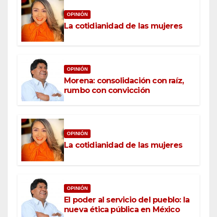
OPINIÓN
La cotidianidad de las mujeres
OPINIÓN
Morena: consolidación con raíz,
rumbo con convicción
OPINIÓN
La cotidianidad de las mujeres
OPINIÓN
El poder al servicio del pueblo: la
nueva ética pública en México