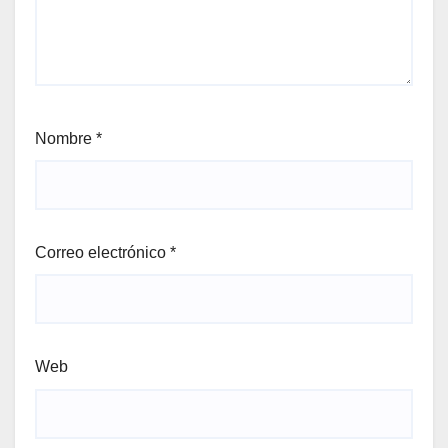
Nombre
*
Correo electrónico
*
Web