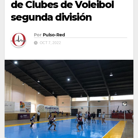
de Clubes de Voleibol
segunda división
Por
Pulso-Red
OCT 7, 2022