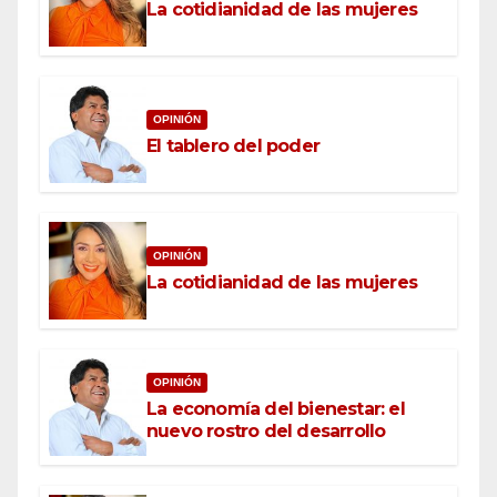
La cotidianidad de las mujeres
OPINIÓN
El tablero del poder
OPINIÓN
La cotidianidad de las mujeres
OPINIÓN
La economía del bienestar: el
nuevo rostro del desarrollo