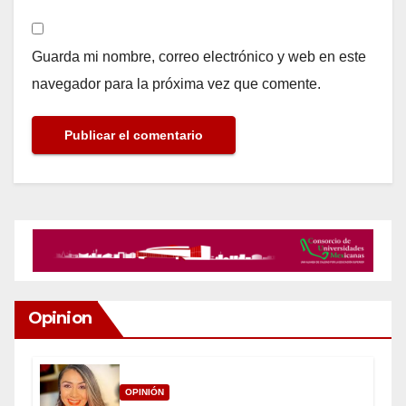
Guarda mi nombre, correo electrónico y web en este
navegador para la próxima vez que comente.
Opinion
OPINIÓN