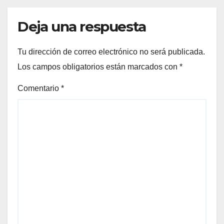
Deja una respuesta
Tu dirección de correo electrónico no será publicada.
Los campos obligatorios están marcados con
*
Comentario
*