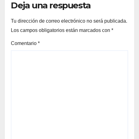
Deja una respuesta
Tu dirección de correo electrónico no será publicada.
Los campos obligatorios están marcados con
*
Comentario
*