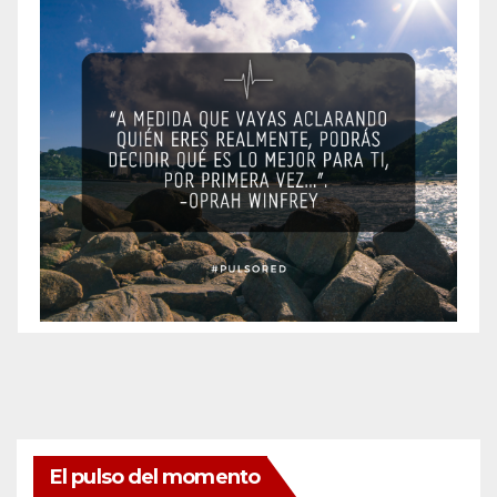
El pulso del momento