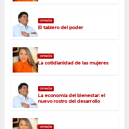
OPINIÓN
El tablero del poder
OPINIÓN
La cotidianidad de las mujeres
OPINIÓN
La economía del bienestar: el
nuevo rostro del desarrollo
OPINIÓN