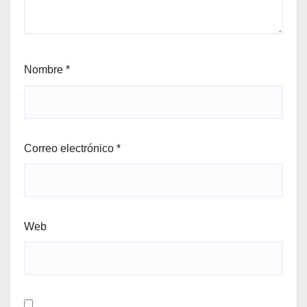
Nombre
*
Correo electrónico
*
Web