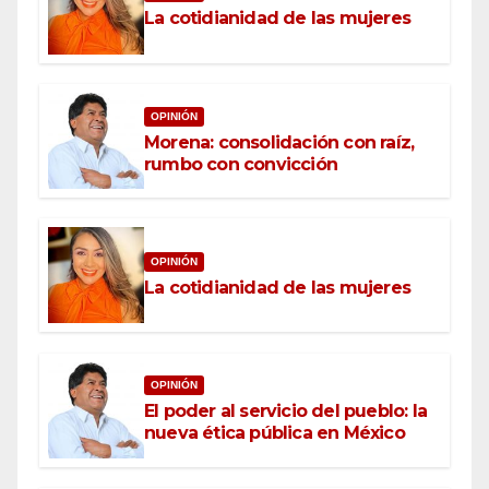
La cotidianidad de las mujeres
OPINIÓN
Morena: consolidación con raíz,
rumbo con convicción
OPINIÓN
La cotidianidad de las mujeres
OPINIÓN
El poder al servicio del pueblo: la
nueva ética pública en México