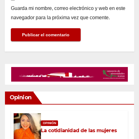
Guarda mi nombre, correo electrónico y web en este
navegador para la próxima vez que comente.
Opinion
OPINIÓN
La cotidianidad de las mujeres