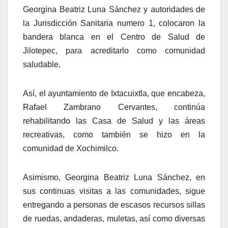
Georgina Beatriz Luna Sánchez y autoridades de
la Jurisdicción Sanitaria numero 1, colocaron la
bandera blanca en el Centro de Salud de
Jilotepec, para acreditarlo como comunidad
saludable.
Así, el ayuntamiento de Ixtacuixtla, que encabeza,
Rafael Zambrano Cervantes, continúa
rehabilitando las Casa de Salud y las áreas
recreativas, como también se hizo en la
comunidad de Xochimilco.
Asimismo, Georgina Beatriz Luna Sánchez, en
sus continuas visitas a las comunidades, sigue
entregando a personas de escasos recursos sillas
de ruedas, andaderas, muletas, así como diversas