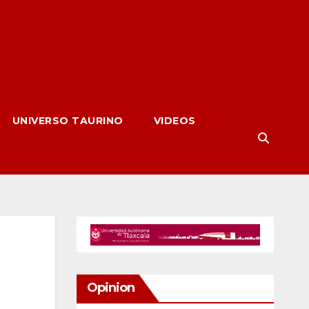
UNIVERSO TAURINO
VIDEOS
Opinion