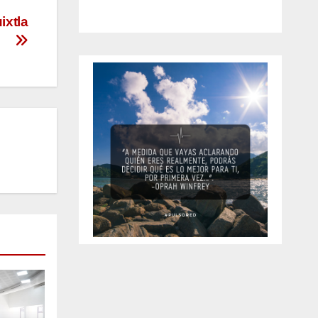
ixtla