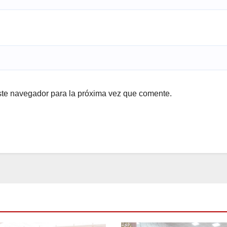
ste navegador para la próxima vez que comente.