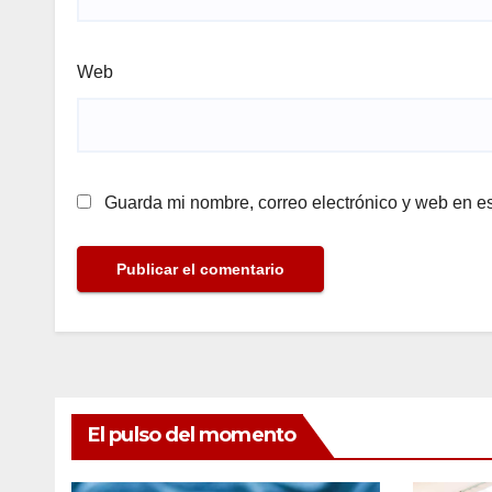
Web
Guarda mi nombre, correo electrónico y web en e
El pulso del momento