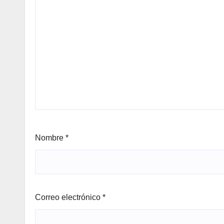
Nombre
*
Correo electrónico
*