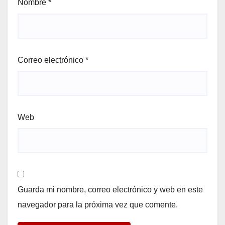
Nombre
*
Correo electrónico
*
Web
Guarda mi nombre, correo electrónico y web en este
navegador para la próxima vez que comente.