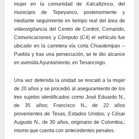
mujer en la comunidad de Xalcaltzinco, del
municipio de Tepeyanco, posteriormente y
mediante seguimiento en tiempo real del área de
videovigilancia del Centro de Control, Comando,
Comunicaciones y Cómputo (C4) el vehículo fue
ubicado en la carretera vía corta Chiautempan –
Puebla y tras una persecución, se le dio alcance
en avenida Ayuntamiento, en Tenancingo.
Una vez detenida la unidad se rescató a la mujer
de 20 años y se procedió al aseguramiento de los
tres sujetos identificados como José Eduardo N.,
de 35 años; Francisco N., de 22 años
provenientes de Texas, Estados Unidos; y César
Augusto N., de 30 años, originario de Colombia.;
mismo que cuenta con antecedentes penales.