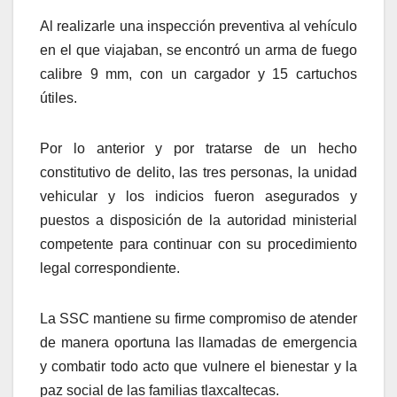
Al realizarle una inspección preventiva al vehículo
en el que viajaban, se encontró un arma de fuego
calibre 9 mm, con un cargador y 15 cartuchos
útiles.
Por lo anterior y por tratarse de un hecho
constitutivo de delito, las tres personas, la unidad
vehicular y los indicios fueron asegurados y
puestos a disposición de la autoridad ministerial
competente para continuar con su procedimiento
legal correspondiente.
La SSC mantiene su firme compromiso de atender
de manera oportuna las llamadas de emergencia
y combatir todo acto que vulnere el bienestar y la
paz social de las familias tlaxcaltecas.