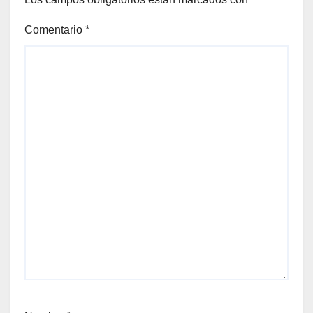
Comentario
*