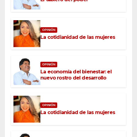
OPINIÓN
La cotidianidad de las mujeres
OPINIÓN
La economía del bienestar: el
nuevo rostro del desarrollo
OPINIÓN
La cotidianidad de las mujeres