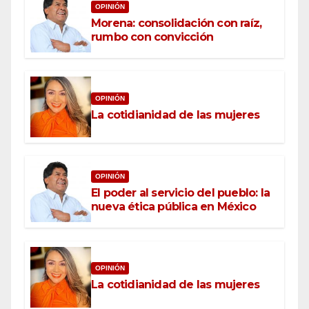
OPINIÓN
Morena: consolidación con raíz,
rumbo con convicción
OPINIÓN
La cotidianidad de las mujeres
OPINIÓN
El poder al servicio del pueblo: la
nueva ética pública en México
OPINIÓN
La cotidianidad de las mujeres