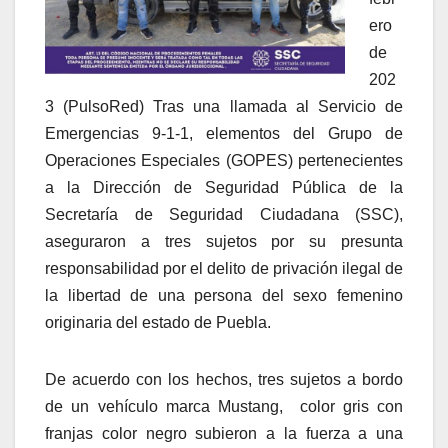
ero
de
202
3 (PulsoRed) Tras una llamada al Servicio de
Emergencias 9-1-1, elementos del Grupo de
Operaciones Especiales (GOPES) pertenecientes
a la Dirección de Seguridad Pública de la
Secretaría de Seguridad Ciudadana (SSC),
aseguraron a tres sujetos por su presunta
responsabilidad por el delito de privación ilegal de
la libertad de una persona del sexo femenino
originaria del estado de Puebla.
De acuerdo con los hechos, tres sujetos a bordo
de un vehículo marca Mustang, color gris con
franjas color negro subieron a la fuerza a una