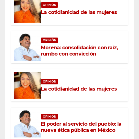
OPINIÓN
La cotidianidad de las mujeres
OPINIÓN
Morena: consolidación con raíz,
rumbo con convicción
OPINIÓN
La cotidianidad de las mujeres
OPINIÓN
El poder al servicio del pueblo: la
nueva ética pública en México