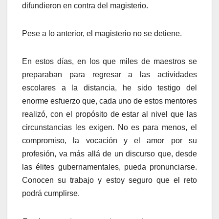
difundieron en contra del magisterio.
Pese a lo anterior, el magisterio no se detiene.
En estos días, en los que miles de maestros se
preparaban para regresar a las actividades
escolares a la distancia, he sido testigo del
enorme esfuerzo que, cada uno de estos mentores
realizó, con el propósito de estar al nivel que las
circunstancias les exigen. No es para menos, el
compromiso, la vocación y el amor por su
profesión, va más allá de un discurso que, desde
las élites gubernamentales, pueda pronunciarse.
Conocen su trabajo y estoy seguro que el reto
podrá cumplirse.