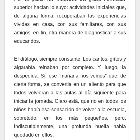
superior hacían lo suyo: actividades iniciales que,
de alguna forma, recuperaban las experiencias
vividas en casa, con sus familiares, con sus
amigos; en fin, otra manera de diagnosticar a sus
educandos.
El diálogo, siempre constante. Los cantos, gritos y
algarabía reinaban por completo. Y luego, la
despedida. Sí, ese “mañana nos vemos” que, de
cierta forma, se convertía en un aliento para que
todos volvieran a las aulas al día siguiente para
iniciar la jornada. Claro está, que no en todos los
niños había esa sensación de volver a la escuela,
sobretodo, en los más pequeños, pero,
indiscutiblemente, una profunda huella había
quedado en ellos.