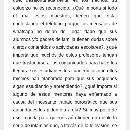
que, desafortunadamente, en los hechos, su
esfuerzo no es reconocido. ¿Qué importa si todo
el día, estos maestros, tienen que estar
contestando el teléfono porque los mensajes de
whatsapp no dejan de llegar dado que sus
alumnos y/o padres de familia tienen dudas sobre
ciertos contenidos o actividades escolares?, ¿qué
importa que muchos de estos profesores tengan
que trasladarse a las comunidades para hacerles
llegar a sus estudiantes los cuadernillos que ellos
mismos han elaborado para que sus pequeños
sigan estudiando y aprendiendo?, ¿qué importa si
alguno de estos mentores haya enfermado a
causa del incesante trabajo burocrático que sus
autoridades les piden día a día? Sí, muy poco de
eso importa para quienes aún tienen en mente la
serie de infamias que, a través de la televisión, se