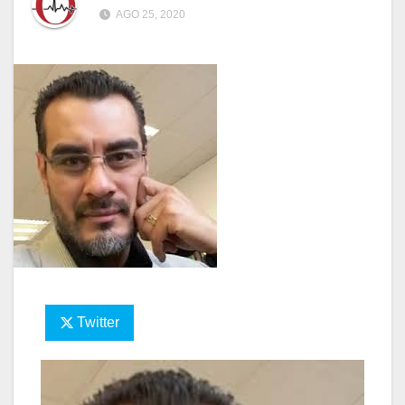
AGO 25, 2020
Twitter