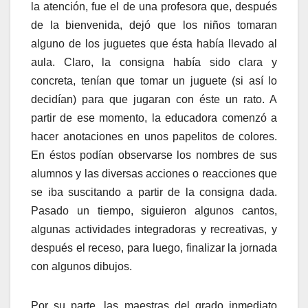
la atención, fue el de una profesora que, después
de la bienvenida, dejó que los niños tomaran
alguno de los juguetes que ésta había llevado al
aula. Claro, la consigna había sido clara y
concreta, tenían que tomar un juguete (si así lo
decidían) para que jugaran con éste un rato. A
partir de ese momento, la educadora comenzó a
hacer anotaciones en unos papelitos de colores.
En éstos podían observarse los nombres de sus
alumnos y las diversas acciones o reacciones que
se iba suscitando a partir de la consigna dada.
Pasado un tiempo, siguieron algunos cantos,
algunas actividades integradoras y recreativas, y
después el receso, para luego, finalizar la jornada
con algunos dibujos.
Por su parte, las maestras del grado inmediato