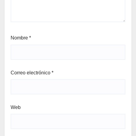
Nombre
*
Correo electrónico
*
Web