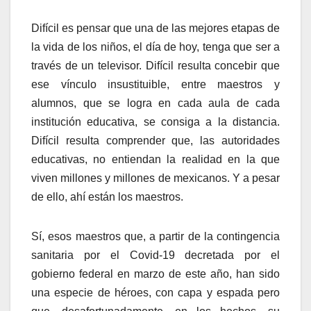
Difícil es pensar que una de las mejores etapas de
la vida de los niños, el día de hoy, tenga que ser a
través de un televisor. Difícil resulta concebir que
ese vínculo insustituible, entre maestros y
alumnos, que se logra en cada aula de cada
institución educativa, se consiga a la distancia.
Difícil resulta comprender que, las autoridades
educativas, no entiendan la realidad en la que
viven millones y millones de mexicanos. Y a pesar
de ello, ahí están los maestros.
Sí, esos maestros que, a partir de la contingencia
sanitaria por el Covid-19 decretada por el
gobierno federal en marzo de este año, han sido
una especie de héroes, con capa y espada pero