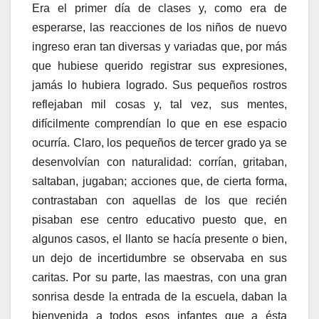
Era el primer día de clases y, como era de
esperarse, las reacciones de los niños de nuevo
ingreso eran tan diversas y variadas que, por más
que hubiese querido registrar sus expresiones,
jamás lo hubiera logrado. Sus pequeños rostros
reflejaban mil cosas y, tal vez, sus mentes,
difícilmente comprendían lo que en ese espacio
ocurría. Claro, los pequeños de tercer grado ya se
desenvolvían con naturalidad: corrían, gritaban,
saltaban, jugaban; acciones que, de cierta forma,
contrastaban con aquellas de los que recién
pisaban ese centro educativo puesto que, en
algunos casos, el llanto se hacía presente o bien,
un dejo de incertidumbre se observaba en sus
caritas. Por su parte, las maestras, con una gran
sonrisa desde la entrada de la escuela, daban la
bienvenida a todos esos infantes que a ésta