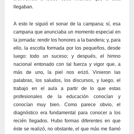
llegaban.
A esto le siguió el sonar de la campana; sí, esa
campana que anunciaba un momento especial en
la jornada: rendir los honores a la bandera; y, para
ello, la escolta formada por los pequeños, desde
luego: todo un suceso; y después, el himno
nacional entonado con tal fuerza y vigor que, a
más de uno, la piel nos erizó. Vinieron las
palabras, los saludos, los discursos, y luego, el
trabajo en el aula a partir de lo que estas
profesionales de la educación conocían y
conocían muy bien. Como parece obvio, el
diagnóstico era fundamental para conocer a los
recién llegados. Hubo formas diferentes en que
éste se realizó, no obstante, el que más me llamó