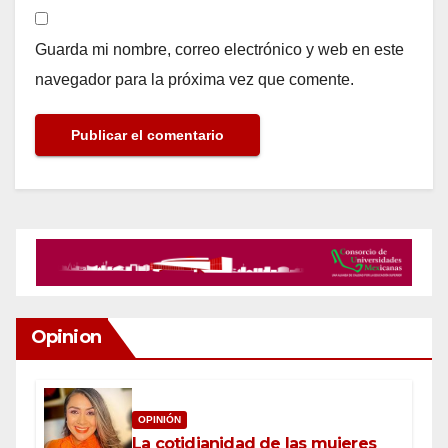
Guarda mi nombre, correo electrónico y web en este
navegador para la próxima vez que comente.
Opinion
OPINIÓN
La cotidianidad de las mujeres