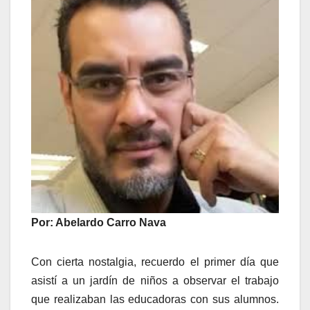
Por: Abelardo Carro Nava
Con cierta nostalgia, recuerdo el primer día que
asistí a un jardín de niños a observar el trabajo
que realizaban las educadoras con sus alumnos.