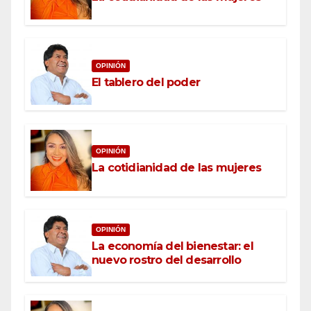
OPINIÓN
El tablero del poder
OPINIÓN
La cotidianidad de las mujeres
OPINIÓN
La economía del bienestar: el
nuevo rostro del desarrollo