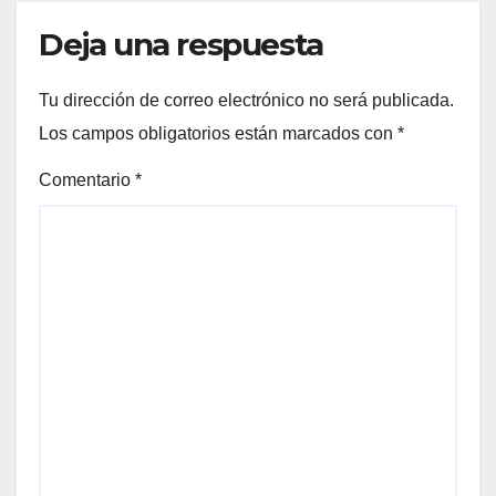
Deja una respuesta
Tu dirección de correo electrónico no será publicada.
Los campos obligatorios están marcados con
*
Comentario
*