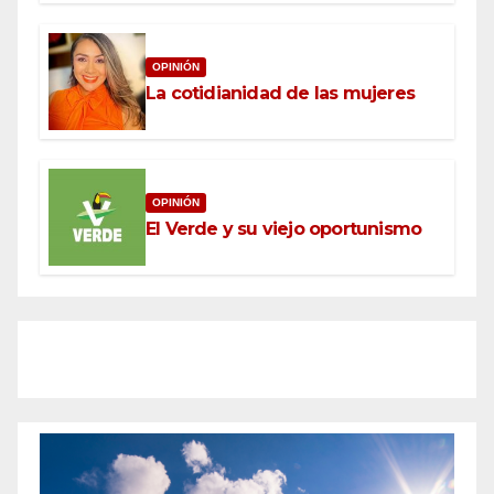
OPINIÓN
La cotidianidad de las mujeres
OPINIÓN
El Verde y su viejo oportunismo